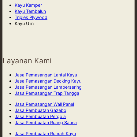
Kayu Kamper
Kayu Tembalun
Triplek Plywood
Kayu Ulin
Layanan Kami
Jasa Pemasangan Lantai Kayu
Jasa Pemasangan Decking Kayu
Jasa Pemasangan Lambersering
Jasa Pemasangan Trap Tangga
Jasa Pemasangan Wall Panel
Jasa Pembuatan Gazebo
Jasa Pembuatan Pergola
Jasa Pembuatan Ruang Sauna
Jasa Pembuatan Rumah Kayu