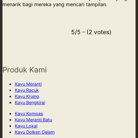
menarik bagi mereka yang mencari tampilan.
5/5 - (2 votes)
Produk Kami
Kayu Meranti
Kayu Racuk
Kayu Kruing
Kayu Bengkirai
Kayu Kompas
Kayu Meranti Batu
Kayu Lokal
Kayu Dolken Gelam