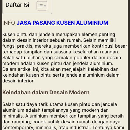
Daftar Isi
INFO
JASA PASANG KUSEN ALUMINIUM
Kusen pintu dan jendela merupakan elemen penting
dalam desain interior sebuah rumah. Selain memiliki
fungsi praktis, mereka juga memberikan kontribusi besar
terhadap tampilan dan suasana keseluruhan ruangan.
Salah satu pilihan yang semakin populer dalam desain
modern adalah kusen pintu dan jendela aluminium.
Dalam artikel ini, kita akan menjelajahi kelebihan dan
keindahan kusen pintu serta jendela aluminium dalam
desain interior.
Keindahan dalam Desain Modern
Salah satu daya tarik utama kusen pintu dan jendela
aluminium adalah tampilannya yang modern dan
minimalis. Aluminium memberikan tampilan yang bersih
dan ramping, cocok untuk desain rumah dengan gaya
contemporary, minimalis, atau industrial. Tentunya kami