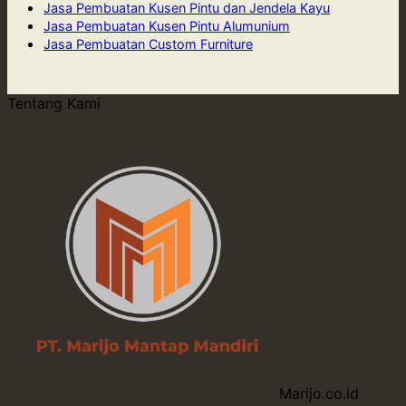
Jasa Pembuatan Kusen Pintu dan Jendela Kayu
Jasa Pembuatan Kusen Pintu Alumunium
Jasa Pembuatan Custom Furniture
Tentang Kami
Marijo.co.id