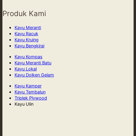
Produk Kami
Kayu Meranti
Kayu Racuk
Kayu Kruing
Kayu Bengkirai
Kayu Kompas
Kayu Meranti Batu
Kayu Lokal
Kayu Dolken Gelam
Kayu Kamper
Kayu Tembalun
Triplek Plywood
Kayu Ulin