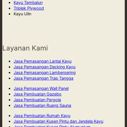
Kayu Tembalun
Triplek Plywood
Kayu Ulin
Layanan Kami
Jasa Pemasangan Lantai Kayu
Jasa Pemasangan Decking Kayu
Jasa Pemasangan Lambersering
Jasa Pemasangan Trap Tangga
Jasa Pemasangan Wall Panel
Jasa Pembuatan Gazebo
Jasa Pembuatan Pergola
Jasa Pembuatan Ruang Sauna
Jasa Pembuatan Rumah Kayu
Jasa Pembuatan Kusen Pintu dan Jendela Kayu
Jasa Pembuatan Kusen Pintu Alumunium