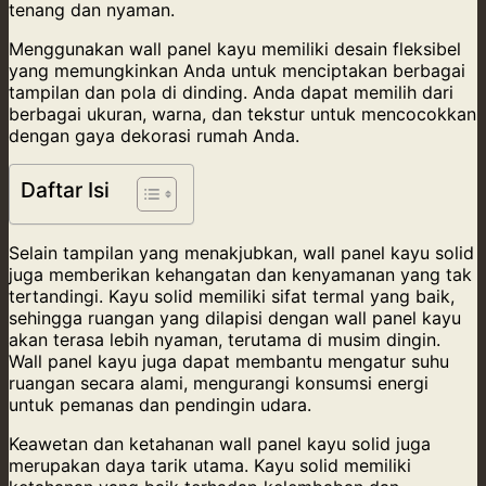
tenang dan nyaman.
Menggunakan wall panel kayu memiliki desain fleksibel
yang memungkinkan Anda untuk menciptakan berbagai
tampilan dan pola di dinding. Anda dapat memilih dari
berbagai ukuran, warna, dan tekstur untuk mencocokkan
dengan gaya dekorasi rumah Anda.
Daftar Isi
Selain tampilan yang menakjubkan, wall panel kayu solid
juga memberikan kehangatan dan kenyamanan yang tak
tertandingi. Kayu solid memiliki sifat termal yang baik,
sehingga ruangan yang dilapisi dengan wall panel kayu
akan terasa lebih nyaman, terutama di musim dingin.
Wall panel kayu juga dapat membantu mengatur suhu
ruangan secara alami, mengurangi konsumsi energi
untuk pemanas dan pendingin udara.
Keawetan dan ketahanan wall panel kayu solid juga
merupakan daya tarik utama. Kayu solid memiliki