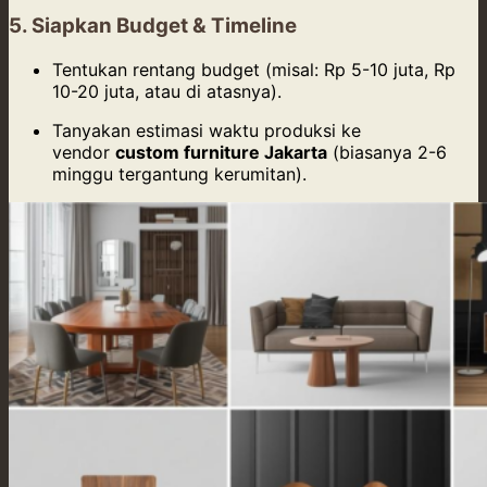
5. Siapkan Budget & Timeline
Tentukan rentang budget (misal: Rp 5-10 juta, Rp
10-20 juta, atau di atasnya).
Tanyakan estimasi waktu produksi ke
vendor
custom furniture Jakarta
(biasanya 2-6
minggu tergantung kerumitan).