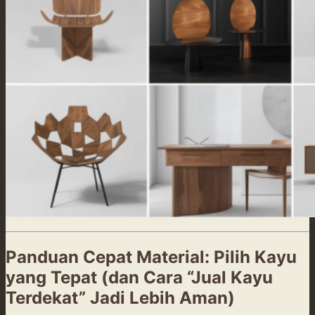
Panduan Cepat Material: Pilih Kayu
yang Tepat (dan Cara “Jual Kayu
Terdekat” Jadi Lebih Aman)