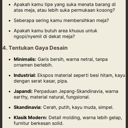
Apakah kamu tipe yang suka menata barang di
atas meja, atau lebih suka permukaan kosong?
Seberapa sering kamu membersihkan meja?
Apakah kamu butuh area khusus untuk
ngopi/nyemil di dekat meja?
4. Tentukan Gaya Desain
Minimalis:
Garis bersih, warna netral, tanpa
ornamen berlebih.
Industrial:
Ekspos material seperti besi hitam, kayu
dengan serat kasar, pipa.
Japandi:
Perpaduan Jepang-Skandinavia, warna
earthy, material natural, fungsional.
Skandinavia:
Cerah, putih, kayu muda, simpel.
Klasik Modern:
Detail molding, warna lebih gelap,
furnitur berkesan solid.