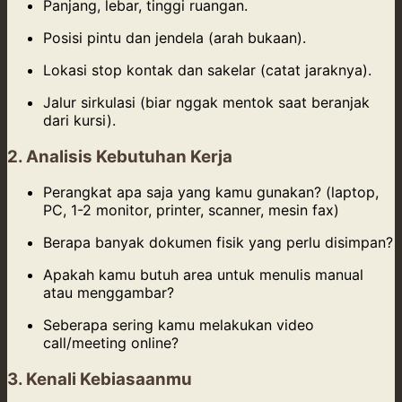
Panjang, lebar, tinggi ruangan.
Posisi pintu dan jendela (arah bukaan).
Lokasi stop kontak dan sakelar (catat jaraknya).
Jalur sirkulasi (biar nggak mentok saat beranjak
dari kursi).
2. Analisis Kebutuhan Kerja
Perangkat apa saja yang kamu gunakan? (laptop,
PC, 1-2 monitor, printer, scanner, mesin fax)
Berapa banyak dokumen fisik yang perlu disimpan?
Apakah kamu butuh area untuk menulis manual
atau menggambar?
Seberapa sering kamu melakukan video
call/meeting online?
3. Kenali Kebiasaanmu