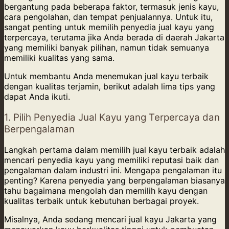
bergantung pada beberapa faktor, termasuk jenis kayu,
cara pengolahan, dan tempat penjualannya. Untuk itu,
sangat penting untuk memilih penyedia jual kayu yang
terpercaya, terutama jika Anda berada di daerah Jakarta
yang memiliki banyak pilihan, namun tidak semuanya
memiliki kualitas yang sama.
Untuk membantu Anda menemukan jual kayu terbaik
dengan kualitas terjamin, berikut adalah lima tips yang
dapat Anda ikuti.
1. Pilih Penyedia Jual Kayu yang Terpercaya dan
Berpengalaman
Langkah pertama dalam memilih jual kayu terbaik adalah
mencari penyedia kayu yang memiliki reputasi baik dan
pengalaman dalam industri ini. Mengapa pengalaman itu
penting? Karena penyedia yang berpengalaman biasanya
tahu bagaimana mengolah dan memilih kayu dengan
kualitas terbaik untuk kebutuhan berbagai proyek.
Misalnya, Anda sedang mencari jual kayu Jakarta yang