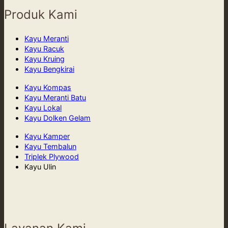
Produk Kami
Kayu Meranti
Kayu Racuk
Kayu Kruing
Kayu Bengkirai
Kayu Kompas
Kayu Meranti Batu
Kayu Lokal
Kayu Dolken Gelam
Kayu Kamper
Kayu Tembalun
Triplek Plywood
Kayu Ulin