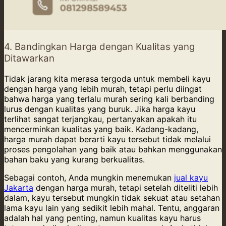
4. Bandingkan Harga dengan Kualitas yang
Ditawarkan
Tidak jarang kita merasa tergoda untuk membeli kayu
dengan harga yang lebih murah, tetapi perlu diingat
bahwa harga yang terlalu murah sering kali berbanding
lurus dengan kualitas yang buruk. Jika harga kayu
terlihat sangat terjangkau, pertanyakan apakah itu
mencerminkan kualitas yang baik. Kadang-kadang,
harga murah dapat berarti kayu tersebut tidak melalui
proses pengolahan yang baik atau bahkan menggunakan
bahan baku yang kurang berkualitas.
Sebagai contoh, Anda mungkin menemukan
jual kayu
Jakarta
dengan harga murah, tetapi setelah diteliti lebih
dalam, kayu tersebut mungkin tidak sekuat atau setahan
lama kayu lain yang sedikit lebih mahal. Tentu, anggaran
adalah hal yang penting, namun kualitas kayu harus