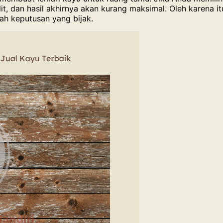
ulit, dan hasil akhirnya akan kurang maksimal. Oleh karena i
h keputusan yang bijak.