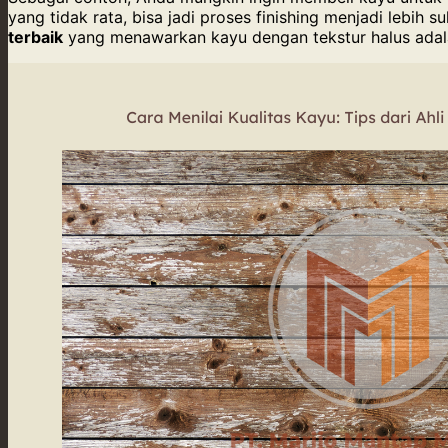
yang tidak rata, bisa jadi proses finishing menjadi lebih s
terbaik
yang menawarkan kayu dengan tekstur halus adala