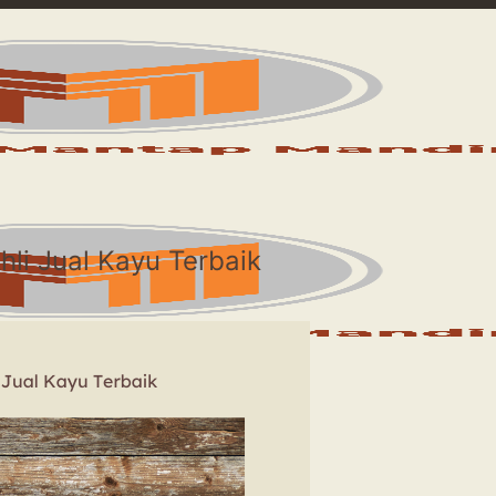
hli Jual Kayu Terbaik