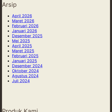
Kulit
dari
Furniture
Kekinian
Arsip
Epoxy
Scandinavian:
Resin
Desain
April 2026
dan
Minimalis,
Maret 2026
Kayu
Fungsional,
Februari 2026
yang
dan
Januari 2026
Memukau
Penuh
Desember 2025
Cahaya
Mei 2025
April 2025
Maret 2025
Februari 2025
Januari 2025
Desember 2024
Oktober 2024
Agustus 2024
Juli 2024
Produk Kami