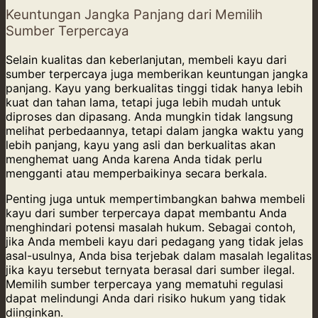
Keuntungan Jangka Panjang dari Memilih
Sumber Terpercaya
Selain kualitas dan keberlanjutan, membeli kayu dari
sumber terpercaya juga memberikan keuntungan jangka
panjang. Kayu yang berkualitas tinggi tidak hanya lebih
kuat dan tahan lama, tetapi juga lebih mudah untuk
diproses dan dipasang. Anda mungkin tidak langsung
melihat perbedaannya, tetapi dalam jangka waktu yang
lebih panjang, kayu yang asli dan berkualitas akan
menghemat uang Anda karena Anda tidak perlu
mengganti atau memperbaikinya secara berkala.
Penting juga untuk mempertimbangkan bahwa membeli
kayu dari sumber terpercaya dapat membantu Anda
menghindari potensi masalah hukum. Sebagai contoh,
jika Anda membeli kayu dari pedagang yang tidak jelas
asal-usulnya, Anda bisa terjebak dalam masalah legalitas
jika kayu tersebut ternyata berasal dari sumber ilegal.
Memilih sumber terpercaya yang mematuhi regulasi
dapat melindungi Anda dari risiko hukum yang tidak
diinginkan.