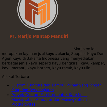
Marijo.co.id
merupakan layanan
jual kayu Jakarta,
Supplier Kayu Dan
Agen Kayu di Jakarta Indonesia yang menyediakan
berbagai jenis kayu seperti kayu bengkirai, kayu kamper,
kayu meranti, kayu borneo, kayu racuk, kayu ulin.
Artikel Terbaru
Custom Furniture dari Bambu: Pilihan yang Ringan,
Kuat, dan Berkelanjutan
Proyek Custom Furniture untuk Kafe Kecil:
Menciptakan Atmosfer dan Meningkatkan
Produktivitas