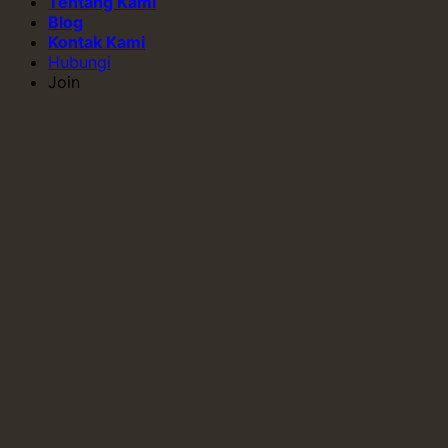
Tentang Kami
Blog
Kontak Kami
Hubungi
Join