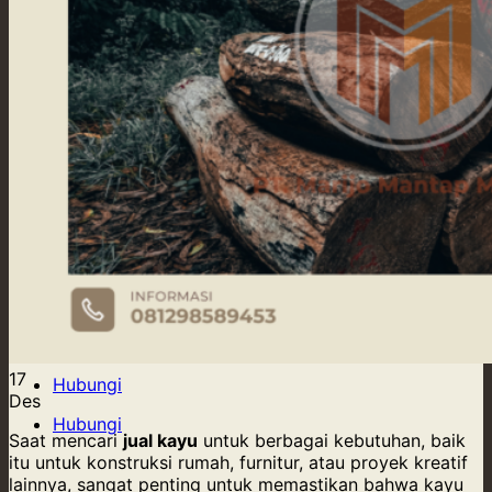
Our Supply
Tentang Kami
Blog
Kontak Kami
17
Hubungi
Des
Hubungi
Saat mencari
jual kayu
untuk berbagai kebutuhan, baik
itu untuk konstruksi rumah, furnitur, atau proyek kreatif
lainnya, sangat penting untuk memastikan bahwa kayu