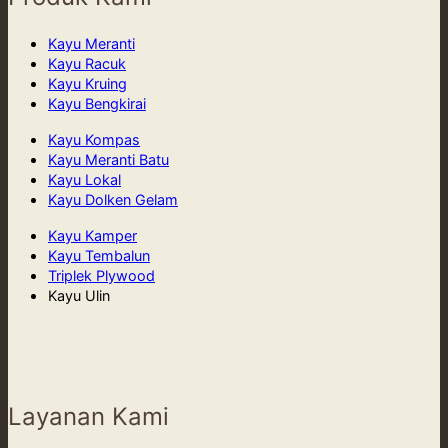
Kayu Meranti
Kayu Racuk
Kayu Kruing
Kayu Bengkirai
Kayu Kompas
Kayu Meranti Batu
Kayu Lokal
Kayu Dolken Gelam
Kayu Kamper
Kayu Tembalun
Triplek Plywood
Kayu Ulin
Layanan Kami