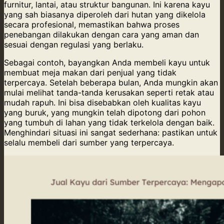
furnitur, lantai, atau struktur bangunan. Ini karena kayu
yang sah biasanya diperoleh dari hutan yang dikelola
secara profesional, memastikan bahwa proses
penebangan dilakukan dengan cara yang aman dan
sesuai dengan regulasi yang berlaku.
Sebagai contoh, bayangkan Anda membeli kayu untuk
membuat meja makan dari penjual yang tidak
terpercaya. Setelah beberapa bulan, Anda mungkin akan
mulai melihat tanda-tanda kerusakan seperti retak atau
mudah rapuh. Ini bisa disebabkan oleh kualitas kayu
yang buruk, yang mungkin telah dipotong dari pohon
yang tumbuh di lahan yang tidak terkelola dengan baik.
Menghindari situasi ini sangat sederhana: pastikan untuk
selalu membeli dari sumber yang terpercaya.