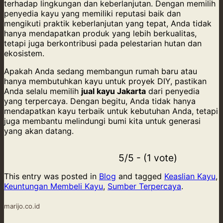
terhadap lingkungan dan keberlanjutan. Dengan memilih
penyedia kayu yang memiliki reputasi baik dan
mengikuti praktik keberlanjutan yang tepat, Anda tidak
hanya mendapatkan produk yang lebih berkualitas,
tetapi juga berkontribusi pada pelestarian hutan dan
ekosistem.
Apakah Anda sedang membangun rumah baru atau
hanya membutuhkan kayu untuk proyek DIY, pastikan
Anda selalu memilih
jual kayu Jakarta
dari penyedia
yang terpercaya. Dengan begitu, Anda tidak hanya
mendapatkan kayu terbaik untuk kebutuhan Anda, tetapi
juga membantu melindungi bumi kita untuk generasi
yang akan datang.
5/5 - (1 vote)
This entry was posted in
Blog
and tagged
Keaslian Kayu
,
Keuntungan Membeli Kayu
,
Sumber Terpercaya
.
marijo.co.id