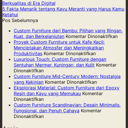
Berkualitas di Era Digital
5 Fakta Menarik tentang Kayu Meranti yang Harus Kamu
Ketahui
Pos Sebelumnya
Custom Furniture dari Bambu: Pilihan yang Ringan,
pad
Kuat, dan Berkelanjutan
Komentar Dinonaktifkan
Cus
Proyek Custom Furniture untuk Kafe Kecil:
Furni
Menciptakan Atmosfer dan Meningkatkan
pada
dari
Produktivitas
Komentar Dinonaktifkan
Proyek
Bam
Luxurious Touch: Custom Furniture dengan
Custom
Pilih
Sentuhan Marmer, Kuningan, dan Kulit
Komentar
pada
Furniture
yang
Dinonaktifkan
Luxurious
untuk
Ring
Custom Furniture Mid-Century Modern: Nostalgia
Touch:
Kafe
pada
Kuat,
yang Kekinian
Komentar Dinonaktifkan
Custom
Kecil:
Custom
dan
Eksplorasi Material: Custom Furniture dari Epoxy
Furniture
Menciptakan
Furniture
Berk
Resin dan Kayu yang Memukau
Komentar
dengan
pada
Atmosfer
Mid-
Dinonaktifkan
Sentuhan
Eksplorasi
dan
Century
Custom Furniture Scandinavian: Desain Minimalis,
Marmer,
Material:
Meningkatkan
Modern:
Fungsional, dan Penuh Cahaya
Komentar
Kuningan,
Custom
pada
Produktivitas
Nostalgia
Dinonaktifkan
dan
Furniture
Custom
yang
Kulit
dari
Furniture
Kekinian