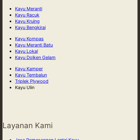
Kayu Meranti
Kayu Racuk
Kayu Kruing
Kayu Bengkirai
Kayu Kompas
Kayu Meranti Batu
Kayu Lokal
Kayu Dolken Gelam
Kayu Kamper
Kayu Tembalun
Triplek Plywood
Kayu Ulin
Layanan Kami
Jasa Pemasangan Lantai Kayu