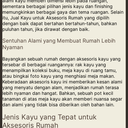
alami kayu memberi dimensi lebih pada ruangan,
sementara berbagai pilihan jenis kayu dan finishing
memungkinkan berbagai gaya dan tema ruangan. Selain
itu, Jual Kayu untuk Aksesoris Rumah yang dipilih
dengan baik dapat bertahan bertahun-tahun, bahkan
puluhan tahun, jika dirawat dengan baik.
Sentuhan Alami yang Membuat Rumah Lebih
Nyaman
Bayangkan sebuah rumah dengan aksesoris kayu yang
tersebar di berbagai ruangannya: rak kayu yang
menampilkan koleksi buku, meja kayu di ruang tamu,
atau bingkai foto kayu yang menghiasi meja makan.
Keberadaan aksesoris kayu ini memberikan kesan alami
yang menyatu dengan alam, menjadikan rumah terasa
lebih nyaman dan hangat. Bahkan, sebuah pot kecil
tanaman di atas meja kayu akan memberi nuansa segar
dan alami yang tidak bisa diberikan oleh bahan lain.
Jenis Kayu yang Tepat untuk
Aksesoris Rumah