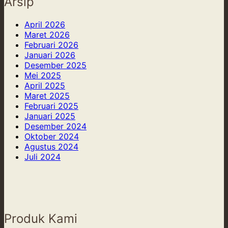
Arsip
Epoxy
Scandinavian:
Resin
Desain
April 2026
dan
Minimalis,
Maret 2026
Kayu
Fungsional,
Februari 2026
yang
dan
Januari 2026
Memukau
Penuh
Desember 2025
Cahaya
Mei 2025
April 2025
Maret 2025
Februari 2025
Januari 2025
Desember 2024
Oktober 2024
Agustus 2024
Juli 2024
Produk Kami