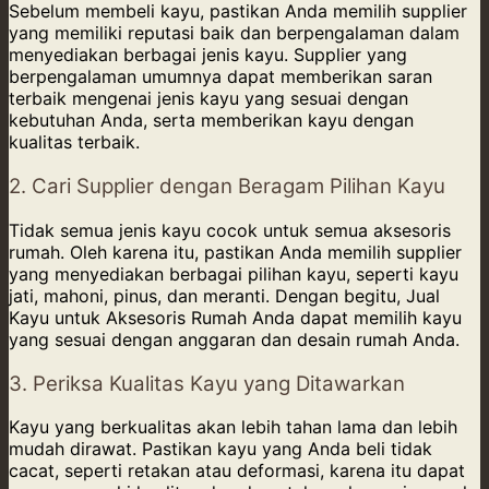
Sebelum membeli kayu, pastikan Anda memilih supplier
yang memiliki reputasi baik dan berpengalaman dalam
menyediakan berbagai jenis kayu. Supplier yang
berpengalaman umumnya dapat memberikan saran
terbaik mengenai jenis kayu yang sesuai dengan
kebutuhan Anda, serta memberikan kayu dengan
kualitas terbaik.
2. Cari Supplier dengan Beragam Pilihan Kayu
Tidak semua jenis kayu cocok untuk semua aksesoris
rumah. Oleh karena itu, pastikan Anda memilih supplier
yang menyediakan berbagai pilihan kayu, seperti kayu
jati, mahoni, pinus, dan meranti. Dengan begitu, Jual
Kayu untuk Aksesoris Rumah Anda dapat memilih kayu
yang sesuai dengan anggaran dan desain rumah Anda.
3. Periksa Kualitas Kayu yang Ditawarkan
Kayu yang berkualitas akan lebih tahan lama dan lebih
mudah dirawat. Pastikan kayu yang Anda beli tidak
cacat, seperti retakan atau deformasi, karena itu dapat