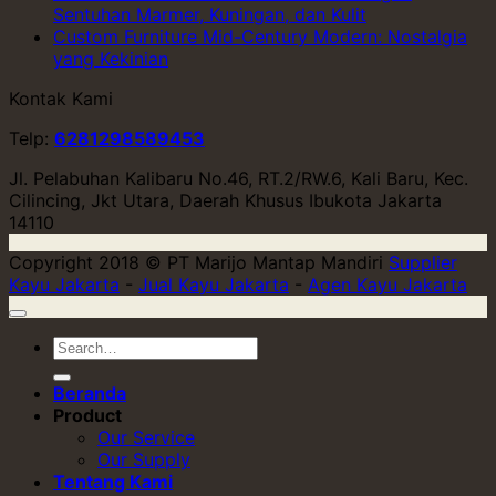
Sentuhan Marmer, Kuningan, dan Kulit
Custom Furniture Mid-Century Modern: Nostalgia
yang Kekinian
Kontak Kami
Telp:
6281298589453
Jl. Pelabuhan Kalibaru No.46, RT.2/RW.6, Kali Baru, Kec.
Cilincing, Jkt Utara, Daerah Khusus Ibukota Jakarta
14110
Copyright 2018 © PT Marijo Mantap Mandiri
Supplier
Kayu Jakarta
-
Jual Kayu Jakarta
-
Agen Kayu Jakarta
Beranda
Product
Our Service
Our Supply
Tentang Kami