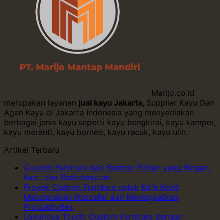
Marijo.co.id
merupakan layanan
jual kayu Jakarta,
Supplier Kayu Dan
Agen Kayu di Jakarta Indonesia yang menyediakan
berbagai jenis kayu seperti kayu bengkirai, kayu kamper,
kayu meranti, kayu borneo, kayu racuk, kayu ulin.
Artikel Terbaru
Custom Furniture dari Bambu: Pilihan yang Ringan,
Kuat, dan Berkelanjutan
Proyek Custom Furniture untuk Kafe Kecil:
Menciptakan Atmosfer dan Meningkatkan
Produktivitas
Luxurious Touch: Custom Furniture dengan