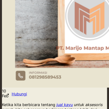
Our Supply
Tentang Kami
Blog
Kontak Kami
Hubungi
10
Hubungi
Feb
Ketika kita berbicara tentang
jual kayu
untuk aksesoris