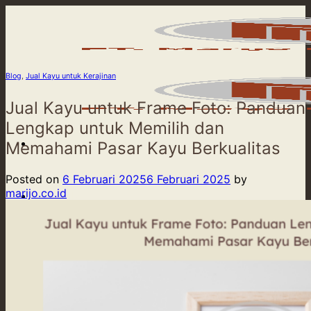
Skip
to
content
Blog
,
Jual Kayu untuk Kerajinan
Jual Kayu untuk Frame Foto: Panduan
Lengkap untuk Memilih dan
Memahami Pasar Kayu Berkualitas
Posted on
6 Februari 2025
6 Februari 2025
by
marijo.co.id
Beranda
Product
Our Service