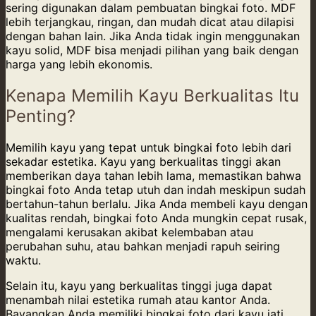
sering digunakan dalam pembuatan bingkai foto. MDF
lebih terjangkau, ringan, dan mudah dicat atau dilapisi
dengan bahan lain. Jika Anda tidak ingin menggunakan
kayu solid, MDF bisa menjadi pilihan yang baik dengan
harga yang lebih ekonomis.
Kenapa Memilih Kayu Berkualitas Itu
Penting?
Memilih kayu yang tepat untuk bingkai foto lebih dari
sekadar estetika. Kayu yang berkualitas tinggi akan
memberikan daya tahan lebih lama, memastikan bahwa
bingkai foto Anda tetap utuh dan indah meskipun sudah
bertahun-tahun berlalu. Jika Anda membeli kayu dengan
kualitas rendah, bingkai foto Anda mungkin cepat rusak,
mengalami kerusakan akibat kelembaban atau
perubahan suhu, atau bahkan menjadi rapuh seiring
waktu.
Selain itu, kayu yang berkualitas tinggi juga dapat
menambah nilai estetika rumah atau kantor Anda.
Bayangkan Anda memiliki bingkai foto dari kayu jati