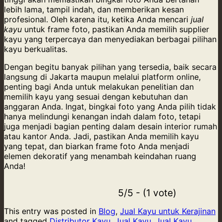
lebih lama, tampil indah, dan memberikan kesan
profesional. Oleh karena itu, ketika Anda mencari
jual
kayu
untuk frame foto, pastikan Anda memilih supplier
kayu yang terpercaya dan menyediakan berbagai pilihan
kayu berkualitas.
Dengan begitu banyak pilihan yang tersedia, baik secara
langsung di Jakarta maupun melalui platform online,
penting bagi Anda untuk melakukan penelitian dan
memilih kayu yang sesuai dengan kebutuhan dan
anggaran Anda. Ingat, bingkai foto yang Anda pilih tidak
hanya melindungi kenangan indah dalam foto, tetapi
juga menjadi bagian penting dalam desain interior rumah
atau kantor Anda. Jadi, pastikan Anda memilih kayu
yang tepat, dan biarkan frame foto Anda menjadi
elemen dekoratif yang menambah keindahan ruang
Anda!
5/5 - (1 vote)
This entry was posted in
Blog
,
Jual Kayu untuk Kerajinan
and tagged
Distributor Kayu
,
Jual Kayu
,
Jual Kayu