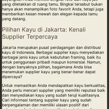
yang diletakkan di ruang tamu. Bingkai tersebut bukan
hanya akan menampilkan foto favorit Anda, tetapi juga
memberikan kesan mewah dan elegan kepada tamu
yang datang.
Pilihan Kayu di Jakarta: Kenali
Supplier Terpercaya
Jakarta merupakan pusat perdagangan dan distribusi
kayu di Indonesia. Berbagai supplier kayu menyediakan
berbagai jenis kayu untuk kebutuhan framing, baik itu
untuk penggunaan pribadi maupun komersial. Namun,
dengan banyaknya pilihan, bagaimana Anda bisa
menemukan supplier kayu yang benar-benar dapat
dipercaya?
Untuk memastikan Anda mendapatkan kayu berkualitas,
Anda perlu mencari supplier yang memiliki reputasi baik
dan menyediakan kayu yang sudah teruji kualitasnya.
Cari informasi tentang supplier kayu yang sudah
berpengalaman dan memiliki ulasan positif dari