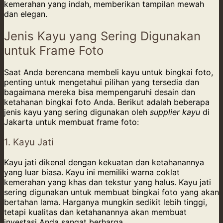
kemerahan yang indah, memberikan tampilan mewah
dan elegan.
Jenis Kayu yang Sering Digunakan
untuk Frame Foto
Saat Anda berencana membeli kayu untuk bingkai foto,
penting untuk mengetahui pilihan yang tersedia dan
bagaimana mereka bisa mempengaruhi desain dan
ketahanan bingkai foto Anda. Berikut adalah beberapa
jenis kayu yang sering digunakan oleh
supplier kayu
di
Jakarta untuk membuat frame foto:
1. Kayu Jati
Kayu jati dikenal dengan kekuatan dan ketahanannya
yang luar biasa. Kayu ini memiliki warna coklat
kemerahan yang khas dan tekstur yang halus. Kayu jati
sering digunakan untuk membuat bingkai foto yang akan
bertahan lama. Harganya mungkin sedikit lebih tinggi,
tetapi kualitas dan ketahanannya akan membuat
investasi Anda sangat berharga.