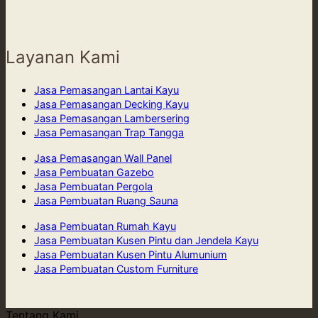
Layanan Kami
Jasa Pemasangan Lantai Kayu
Jasa Pemasangan Decking Kayu
Jasa Pemasangan Lambersering
Jasa Pemasangan Trap Tangga
Jasa Pemasangan Wall Panel
Jasa Pembuatan Gazebo
Jasa Pembuatan Pergola
Jasa Pembuatan Ruang Sauna
Jasa Pembuatan Rumah Kayu
Jasa Pembuatan Kusen Pintu dan Jendela Kayu
Jasa Pembuatan Kusen Pintu Alumunium
Jasa Pembuatan Custom Furniture
Tentang Kami