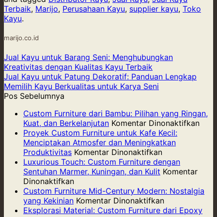
Terbaik
,
Marijo
,
Perusahaan Kayu
,
supplier kayu
,
Toko
Kayu
.
marijo.co.id
Jual Kayu untuk Barang Seni: Menghubungkan
Kreativitas dengan Kualitas Kayu Terbaik
Jual Kayu untuk Patung Dekoratif: Panduan Lengkap
Memilih Kayu Berkualitas untuk Karya Seni
Pos Sebelumnya
Custom Furniture dari Bambu: Pilihan yang Ringan,
pad
Kuat, dan Berkelanjutan
Komentar Dinonaktifkan
Cus
Proyek Custom Furniture untuk Kafe Kecil:
Furni
Menciptakan Atmosfer dan Meningkatkan
pada
dari
Produktivitas
Komentar Dinonaktifkan
Proyek
Bam
Luxurious Touch: Custom Furniture dengan
Custom
Pilih
Sentuhan Marmer, Kuningan, dan Kulit
Komentar
pada
Furniture
yang
Dinonaktifkan
Luxurious
untuk
Ring
Custom Furniture Mid-Century Modern: Nostalgia
Touch:
Kafe
pada
Kuat,
yang Kekinian
Komentar Dinonaktifkan
Custom
Kecil:
Custom
dan
Eksplorasi Material: Custom Furniture dari Epoxy