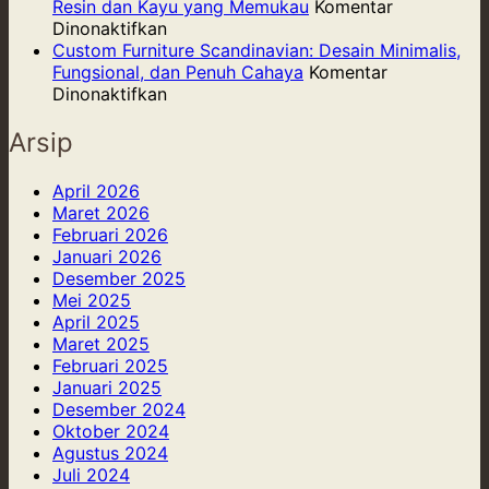
Furniture
Menciptakan
Furniture
Berk
Resin dan Kayu yang Memukau
Komentar
dengan
pada
Atmosfer
Mid-
Dinonaktifkan
Sentuhan
Eksplorasi
dan
Century
Custom Furniture Scandinavian: Desain Minimalis,
Marmer,
Material:
Meningkatkan
Modern:
Fungsional, dan Penuh Cahaya
Komentar
Kuningan,
Custom
pada
Produktivitas
Nostalgia
Dinonaktifkan
dan
Furniture
Custom
yang
Kulit
dari
Furniture
Kekinian
Arsip
Epoxy
Scandinavian:
Resin
Desain
April 2026
dan
Minimalis,
Maret 2026
Kayu
Fungsional,
Februari 2026
yang
dan
Januari 2026
Memukau
Penuh
Desember 2025
Cahaya
Mei 2025
April 2025
Maret 2025
Februari 2025
Januari 2025
Desember 2024
Oktober 2024
Agustus 2024
Juli 2024