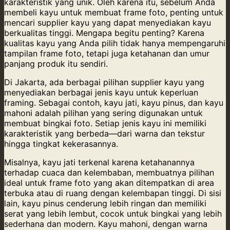
karakteristik yang unik. Oleh karena itu, sebelum Anda
membeli kayu untuk membuat frame foto, penting untuk
mencari supplier kayu yang dapat menyediakan kayu
berkualitas tinggi. Mengapa begitu penting? Karena
kualitas kayu yang Anda pilih tidak hanya mempengaruhi
tampilan frame foto, tetapi juga ketahanan dan umur
panjang produk itu sendiri.
Di Jakarta, ada berbagai pilihan supplier kayu yang
menyediakan berbagai jenis kayu untuk keperluan
framing. Sebagai contoh, kayu jati, kayu pinus, dan kayu
mahoni adalah pilihan yang sering digunakan untuk
membuat bingkai foto. Setiap jenis kayu ini memiliki
karakteristik yang berbeda—dari warna dan tekstur
hingga tingkat kekerasannya.
Misalnya, kayu jati terkenal karena ketahanannya
terhadap cuaca dan kelembaban, membuatnya pilihan
ideal untuk frame foto yang akan ditempatkan di area
terbuka atau di ruang dengan kelembapan tinggi. Di sisi
lain, kayu pinus cenderung lebih ringan dan memiliki
serat yang lebih lembut, cocok untuk bingkai yang lebih
sederhana dan modern. Kayu mahoni, dengan warna