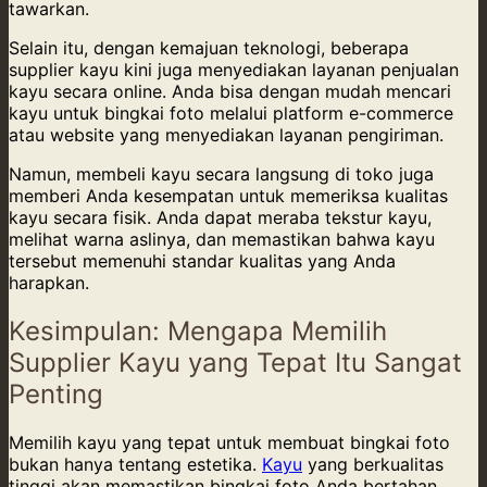
tawarkan.
Selain itu, dengan kemajuan teknologi, beberapa
supplier kayu kini juga menyediakan layanan penjualan
kayu secara online. Anda bisa dengan mudah mencari
kayu untuk bingkai foto melalui platform e-commerce
atau website yang menyediakan layanan pengiriman.
Namun, membeli kayu secara langsung di toko juga
memberi Anda kesempatan untuk memeriksa kualitas
kayu secara fisik. Anda dapat meraba tekstur kayu,
melihat warna aslinya, dan memastikan bahwa kayu
tersebut memenuhi standar kualitas yang Anda
harapkan.
Kesimpulan: Mengapa Memilih
Supplier Kayu yang Tepat Itu Sangat
Penting
Memilih kayu yang tepat untuk membuat bingkai foto
bukan hanya tentang estetika.
Kayu
yang berkualitas
tinggi akan memastikan bingkai foto Anda bertahan