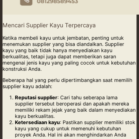
Mencari Supplier Kayu Terpercaya
Ketika membeli kayu untuk jembatan, penting untuk
menemukan supplier yang bisa diandalkan. Supplier
kayu yang baik tidak hanya menyediakan kayu
berkualitas, tetapi juga dapat memberikan saran
mengenai jenis kayu yang paling cocok untuk kebutuhan
konstruksi Anda.
Beberapa hal yang perlu dipertimbangkan saat memilih
supplier kayu adalah:
Reputasi supplier
: Cari tahu seberapa lama
supplier tersebut beroperasi dan apakah mereka
memiliki rekam jejak yang baik dalam menyediakan
kayu berkualitas.
Ketersediaan kayu
: Pastikan supplier memiliki stok
kayu yang cukup untuk memenuhi kebutuhan
proyek Anda. Hal ini akan menghindarkan Anda