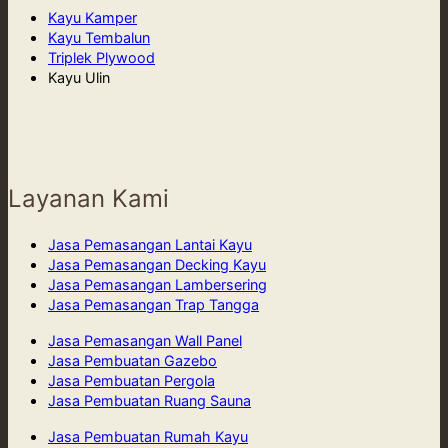
Kayu Kamper
Kayu Tembalun
Triplek Plywood
Kayu Ulin
Layanan Kami
Jasa Pemasangan Lantai Kayu
Jasa Pemasangan Decking Kayu
Jasa Pemasangan Lambersering
Jasa Pemasangan Trap Tangga
Jasa Pemasangan Wall Panel
Jasa Pembuatan Gazebo
Jasa Pembuatan Pergola
Jasa Pembuatan Ruang Sauna
Jasa Pembuatan Rumah Kayu