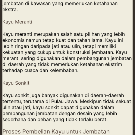
jembatan di kawasan yang memerlukan ketahanan
ekstra.
Kayu Meranti
Kayu meranti merupakan salah satu pilihan yang lebih
ekonomis namun tetap kuat dan tahan lama. Kayu ini
lebih ringan daripada jati atau ulin, tetapi memiliki
kekuatan yang cukup untuk konstruksi jembatan. Kayu
meranti sering digunakan dalam pembangunan jembatan
di daerah yang tidak memerlukan ketahanan ekstrim
terhadap cuaca dan kelembaban.
Kayu Sonkit
Kayu sonkit juga banyak digunakan di daerah-daerah
tertentu, terutama di Pulau Jawa. Meskipun tidak sekuat
ulin atau jati, kayu sonkit dapat digunakan dalam
pembangunan jembatan dengan desain yang lebih
sederhana dan beban yang tidak terlalu berat.
Proses Pembelian Kayu untuk Jembatan