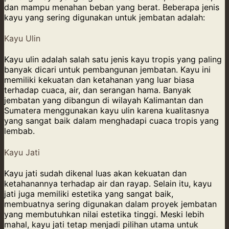
dan mampu menahan beban yang berat. Beberapa jenis
kayu yang sering digunakan untuk jembatan adalah:
Kayu Ulin
Kayu ulin adalah salah satu jenis kayu tropis yang paling
banyak dicari untuk pembangunan jembatan. Kayu ini
memiliki kekuatan dan ketahanan yang luar biasa
terhadap cuaca, air, dan serangan hama. Banyak
jembatan yang dibangun di wilayah Kalimantan dan
Sumatera menggunakan kayu ulin karena kualitasnya
yang sangat baik dalam menghadapi cuaca tropis yang
lembab.
Kayu Jati
Kayu jati sudah dikenal luas akan kekuatan dan
ketahanannya terhadap air dan rayap. Selain itu, kayu
jati juga memiliki estetika yang sangat baik,
membuatnya sering digunakan dalam proyek jembatan
yang membutuhkan nilai estetika tinggi. Meski lebih
mahal, kayu jati tetap menjadi pilihan utama untuk