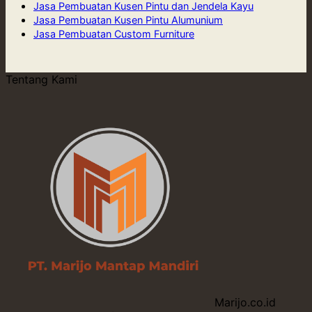
Jasa Pembuatan Kusen Pintu dan Jendela Kayu
Jasa Pembuatan Kusen Pintu Alumunium
Jasa Pembuatan Custom Furniture
Tentang Kami
Marijo.co.id