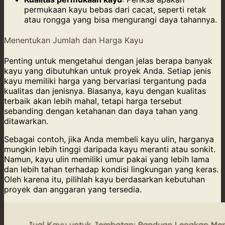
permukaan kayu bebas dari cacat, seperti retak
atau rongga yang bisa mengurangi daya tahannya.
Menentukan Jumlah dan Harga Kayu
Penting untuk mengetahui dengan jelas berapa banyak
kayu yang dibutuhkan untuk proyek Anda. Setiap jenis
kayu memiliki harga yang bervariasi tergantung pada
kualitas dan jenisnya. Biasanya, kayu dengan kualitas
terbaik akan lebih mahal, tetapi harga tersebut
sebanding dengan ketahanan dan daya tahan yang
ditawarkan.
Sebagai contoh, jika Anda membeli kayu ulin, harganya
mungkin lebih tinggi daripada kayu meranti atau sonkit.
Namun, kayu ulin memiliki umur pakai yang lebih lama
dan lebih tahan terhadap kondisi lingkungan yang keras.
Oleh karena itu, pilihlah kayu berdasarkan kebutuhan
proyek dan anggaran yang tersedia.