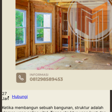
Our Supply
Tentang Kami
Blog
Kontak Kami
Hubungi
27
Hubungi
Jan
Ketika membangun sebuah bangunan, struktur adalah