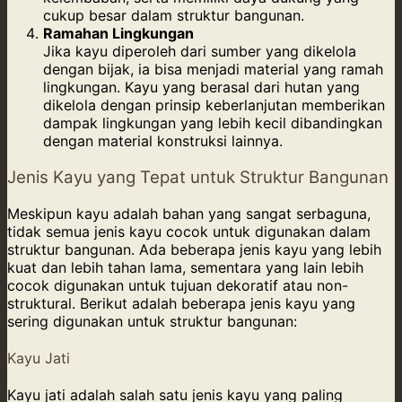
cukup besar dalam struktur bangunan.
Ramahan Lingkungan
Jika kayu diperoleh dari sumber yang dikelola
dengan bijak, ia bisa menjadi material yang ramah
lingkungan. Kayu yang berasal dari hutan yang
dikelola dengan prinsip keberlanjutan memberikan
dampak lingkungan yang lebih kecil dibandingkan
dengan material konstruksi lainnya.
Jenis Kayu yang Tepat untuk Struktur Bangunan
Meskipun kayu adalah bahan yang sangat serbaguna,
tidak semua jenis kayu cocok untuk digunakan dalam
struktur bangunan. Ada beberapa jenis kayu yang lebih
kuat dan lebih tahan lama, sementara yang lain lebih
cocok digunakan untuk tujuan dekoratif atau non-
struktural. Berikut adalah beberapa jenis kayu yang
sering digunakan untuk struktur bangunan:
Kayu Jati
Kayu jati adalah salah satu jenis kayu yang paling