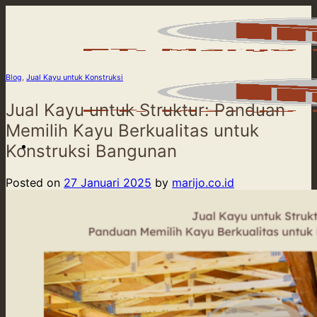
Skip
to
content
Blog
,
Jual Kayu untuk Konstruksi
Jual Kayu untuk Struktur: Panduan
Memilih Kayu Berkualitas untuk
Konstruksi Bangunan
Posted on
27 Januari 2025
by
marijo.co.id
Beranda
Product
Our Service