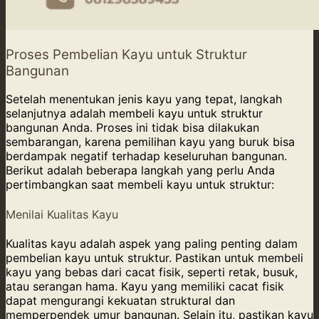
Proses Pembelian Kayu untuk Struktur
Bangunan
Setelah menentukan jenis kayu yang tepat, langkah
selanjutnya adalah membeli kayu untuk struktur
bangunan Anda. Proses ini tidak bisa dilakukan
sembarangan, karena pemilihan kayu yang buruk bisa
berdampak negatif terhadap keseluruhan bangunan.
Berikut adalah beberapa langkah yang perlu Anda
pertimbangkan saat membeli kayu untuk struktur:
Menilai Kualitas Kayu
Kualitas kayu adalah aspek yang paling penting dalam
pembelian kayu untuk struktur. Pastikan untuk membeli
kayu yang bebas dari cacat fisik, seperti retak, busuk,
atau serangan hama. Kayu yang memiliki cacat fisik
dapat mengurangi kekuatan struktural dan
memperpendek umur bangunan. Selain itu, pastikan kayu