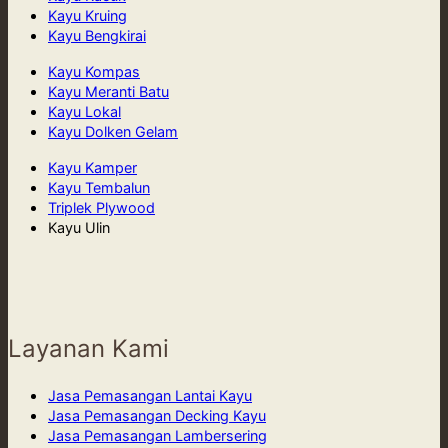
Kayu Kruing
Kayu Bengkirai
Kayu Kompas
Kayu Meranti Batu
Kayu Lokal
Kayu Dolken Gelam
Kayu Kamper
Kayu Tembalun
Triplek Plywood
Kayu Ulin
Layanan Kami
Jasa Pemasangan Lantai Kayu
Jasa Pemasangan Decking Kayu
Jasa Pemasangan Lambersering