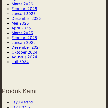
dan
Minimalis,
Maret 2026
Kayu
Fungsional,
Februari 2026
yang
dan
Januari 2026
Memukau
Penuh
Desember 2025
Cahaya
Mei 2025
April 2025
Maret 2025
Februari 2025
Januari 2025
Desember 2024
Oktober 2024
Agustus 2024
Juli 2024
Produk Kami
Kayu Meranti
Kayu Racuk