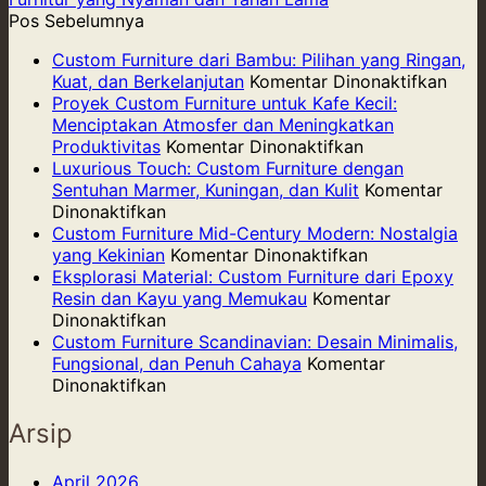
Pos Sebelumnya
Custom Furniture dari Bambu: Pilihan yang Ringan,
pad
Kuat, dan Berkelanjutan
Komentar Dinonaktifkan
Cus
Proyek Custom Furniture untuk Kafe Kecil:
Furni
Menciptakan Atmosfer dan Meningkatkan
pada
dari
Produktivitas
Komentar Dinonaktifkan
Proyek
Bam
Luxurious Touch: Custom Furniture dengan
Custom
Pilih
Sentuhan Marmer, Kuningan, dan Kulit
Komentar
pada
Furniture
yang
Dinonaktifkan
Luxurious
untuk
Ring
Custom Furniture Mid-Century Modern: Nostalgia
Touch:
Kafe
pada
Kuat,
yang Kekinian
Komentar Dinonaktifkan
Custom
Kecil:
Custom
dan
Eksplorasi Material: Custom Furniture dari Epoxy
Furniture
Menciptakan
Furniture
Berk
Resin dan Kayu yang Memukau
Komentar
dengan
pada
Atmosfer
Mid-
Dinonaktifkan
Sentuhan
Eksplorasi
dan
Century
Custom Furniture Scandinavian: Desain Minimalis,
Marmer,
Material:
Meningkatkan
Modern:
Fungsional, dan Penuh Cahaya
Komentar
Kuningan,
Custom
pada
Produktivitas
Nostalgia
Dinonaktifkan
dan
Furniture
Custom
yang
Kulit
dari
Furniture
Kekinian
Arsip
Epoxy
Scandinavian:
Resin
Desain
April 2026