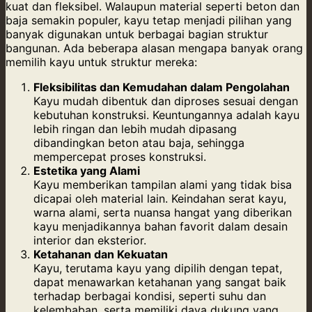
kuat dan fleksibel. Walaupun material seperti beton dan
baja semakin populer, kayu tetap menjadi pilihan yang
banyak digunakan untuk berbagai bagian struktur
bangunan. Ada beberapa alasan mengapa banyak orang
memilih kayu untuk struktur mereka:
Fleksibilitas dan Kemudahan dalam Pengolahan
Kayu mudah dibentuk dan diproses sesuai dengan
kebutuhan konstruksi. Keuntungannya adalah kayu
lebih ringan dan lebih mudah dipasang
dibandingkan beton atau baja, sehingga
mempercepat proses konstruksi.
Estetika yang Alami
Kayu memberikan tampilan alami yang tidak bisa
dicapai oleh material lain. Keindahan serat kayu,
warna alami, serta nuansa hangat yang diberikan
kayu menjadikannya bahan favorit dalam desain
interior dan eksterior.
Ketahanan dan Kekuatan
Kayu, terutama kayu yang dipilih dengan tepat,
dapat menawarkan ketahanan yang sangat baik
terhadap berbagai kondisi, seperti suhu dan
kelembaban, serta memiliki daya dukung yang