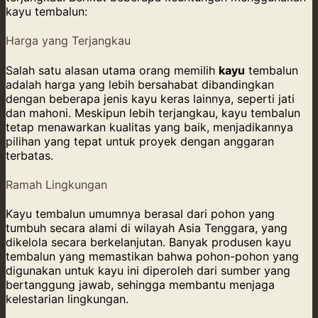
kayu tembalun:
Harga yang Terjangkau
Salah satu alasan utama orang memilih
kayu
tembalun
adalah harga yang lebih bersahabat dibandingkan
dengan beberapa jenis kayu keras lainnya, seperti jati
dan mahoni. Meskipun lebih terjangkau, kayu tembalun
tetap menawarkan kualitas yang baik, menjadikannya
pilihan yang tepat untuk proyek dengan anggaran
terbatas.
Ramah Lingkungan
Kayu tembalun umumnya berasal dari pohon yang
tumbuh secara alami di wilayah Asia Tenggara, yang
dikelola secara berkelanjutan. Banyak produsen kayu
tembalun yang memastikan bahwa pohon-pohon yang
digunakan untuk kayu ini diperoleh dari sumber yang
bertanggung jawab, sehingga membantu menjaga
kelestarian lingkungan.