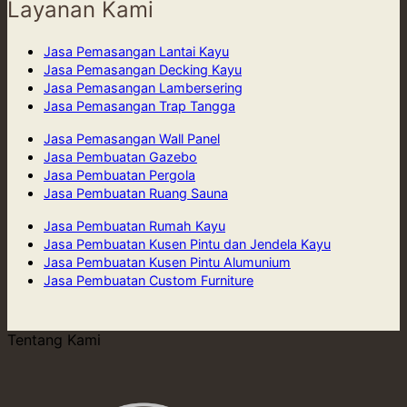
Layanan Kami
Jasa Pemasangan Lantai Kayu
Jasa Pemasangan Decking Kayu
Jasa Pemasangan Lambersering
Jasa Pemasangan Trap Tangga
Jasa Pemasangan Wall Panel
Jasa Pembuatan Gazebo
Jasa Pembuatan Pergola
Jasa Pembuatan Ruang Sauna
Jasa Pembuatan Rumah Kayu
Jasa Pembuatan Kusen Pintu dan Jendela Kayu
Jasa Pembuatan Kusen Pintu Alumunium
Jasa Pembuatan Custom Furniture
Tentang Kami