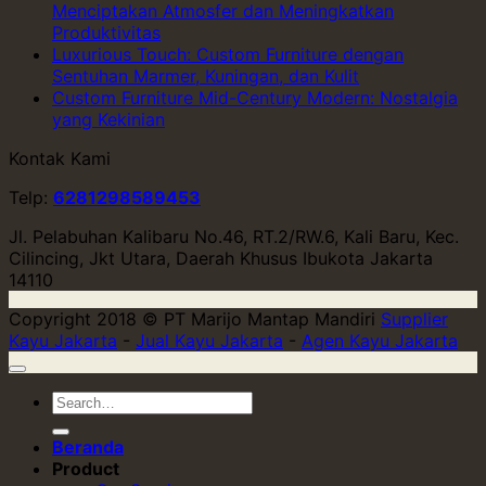
Menciptakan Atmosfer dan Meningkatkan
Produktivitas
Luxurious Touch: Custom Furniture dengan
Sentuhan Marmer, Kuningan, dan Kulit
Custom Furniture Mid-Century Modern: Nostalgia
yang Kekinian
Kontak Kami
Telp:
6281298589453
Jl. Pelabuhan Kalibaru No.46, RT.2/RW.6, Kali Baru, Kec.
Cilincing, Jkt Utara, Daerah Khusus Ibukota Jakarta
14110
Copyright 2018 © PT Marijo Mantap Mandiri
Supplier
Kayu Jakarta
-
Jual Kayu Jakarta
-
Agen Kayu Jakarta
Beranda
Product