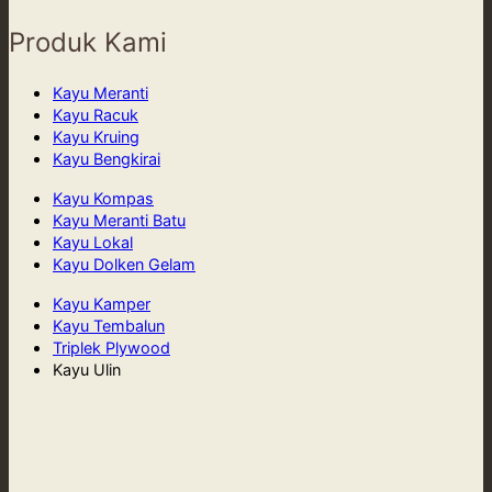
Produk Kami
Kayu Meranti
Kayu Racuk
Kayu Kruing
Kayu Bengkirai
Kayu Kompas
Kayu Meranti Batu
Kayu Lokal
Kayu Dolken Gelam
Kayu Kamper
Kayu Tembalun
Triplek Plywood
Kayu Ulin