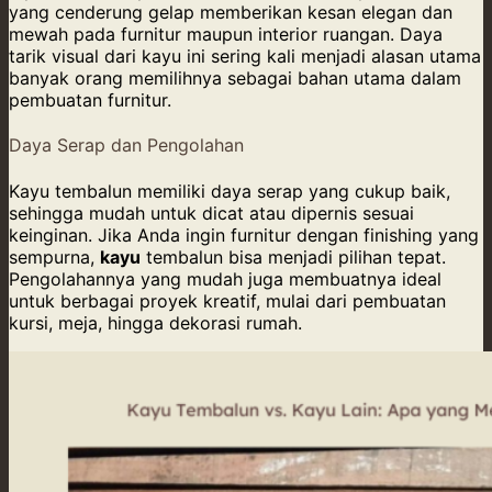
yang cenderung gelap memberikan kesan elegan dan
mewah pada furnitur maupun interior ruangan. Daya
tarik visual dari kayu ini sering kali menjadi alasan utama
banyak orang memilihnya sebagai bahan utama dalam
pembuatan furnitur.
Daya Serap dan Pengolahan
Kayu tembalun memiliki daya serap yang cukup baik,
sehingga mudah untuk dicat atau dipernis sesuai
keinginan. Jika Anda ingin furnitur dengan finishing yang
sempurna,
kayu
tembalun bisa menjadi pilihan tepat.
Pengolahannya yang mudah juga membuatnya ideal
untuk berbagai proyek kreatif, mulai dari pembuatan
kursi, meja, hingga dekorasi rumah.