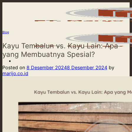
Skip
to
content
Blog
Kayu Tembalun vs. Kayu Lain: Apa
yang Membuatnya Spesial?
Posted on
8 Desember 2024
8 Desember 2024
by
marijo.co.id
Beranda
Product
Our Service