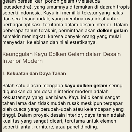
gelam berasal dari pohon gelam (Melaleuca
leucadendra), yang umumnya ditemukan di daerah tropis
seperti Indonesia. Kayu ini memiliki tekstur yang halus
dan serat yang indah, yang membuatnya ideal untuk
berbagai aplikasi, terutama dalam desain interior. Dalam
beberapa tahun terakhir, permintaan akan
dolken gelam
semakin meningkat, karena banyak orang yang mulai
menyadari kelebihan dan nilai estetikanya.
Keunggulan Kayu Dolken Gelam dalam Desain
Interior Modern
1.
Kekuatan dan Daya Tahan
Salah satu alasan mengapa
kayu dolken gelam
sering
digunakan dalam desain interior modern adalah
kekuatannya yang luar biasa. Kayu ini dikenal sangat
tahan lama dan tidak mudah rusak meskipun terpapar
oleh cuaca yang berubah-ubah atau kelembapan yang
tinggi. Dalam proyek desain interior, daya tahan adalah
kualitas yang sangat dicari, terutama untuk elemen
seperti lantai, furniture, atau panel dinding.