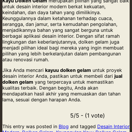
Kayu Dolken Gelam
merupakan pilihan yang sangat baik
untuk desain interior modern berkat kekuatan,
keindahan, dan daya tahan yang dimilikinya.
Keunggulannya dalam ketahanan terhadap cuaca,
serangga, dan jamur, serta kemudahan pengolahan,
menjadikannya bahan yang sangat berguna untuk
berbagai aplikasi desain interior. Dengan sifat ramah
lingkungan dan keberlanjutannya, dolken gelam juga
menjadi pilihan ideal bagi mereka yang ingin membuat
pilihan yang lebih berkelanjutan dalam pembangunan
atau renovasi rumah.
Jika Anda mencari
kayuu dolken gelam
untuk proyek
desain interior Anda, pastikan untuk membeli dari
jual
dolken gelam
yang terpercaya untuk memastikan
kualitas terbaik. Dengan begitu, Anda akan
mendapatkan hasil akhir yang memuaskan dan tahan
lama, sesuai dengan harapan Anda.
5/5 - (1 vote)
This entry was posted in
Blog
and tagged
Desain Interior