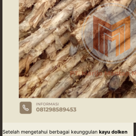
Setelah mengetahui berbagai keunggulan
kayu dolken