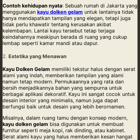
Contoh kehidupan nyata
: Sebuah rumah di Jakarta yang
menggunakan
kayu dolken gelam
untuk lantainya tidak
hanya mendapatkan tampilan yang elegan, tetapi juga
tidak perlu khawatir tentang kerusakan akibat
kelembapan. Lantai kayu tersebut tetap terjaga
keindahannya meskipun berada di ruang yang cukup
lembap seperti kamar mandi atau dapur.
2.
Estetika yang Menawan
Kayu Dolken Gelam
memiliki tekstur halus dengan serat
alami yang indah, memberikan tampilan yang alami
namun tetap modern. Permukaannya yang rata dan
bersih menjadikannya bahan yang sempurna untuk
berbagai aplikasi dekoratif. Kayu ini sangat cocok untuk
desain interior yang minimalis, namun juga dapat
berfungsi baik untuk desain yang lebih berornamen.
Misalnya, dalam ruang tamu dengan konsep modern,
kayu dolken gelam
bisa digunakan untuk membuat
furnitur seperti meja kopi, rak dinding, atau kabinet.
Serat alami kayu yang halus memberikan kesan hangat