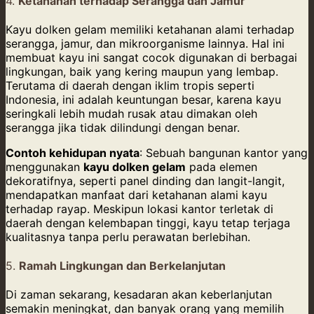
4.
Ketahanan terhadap Serangga dan Jamur
Kayu dolken gelam memiliki ketahanan alami terhadap
serangga, jamur, dan mikroorganisme lainnya. Hal ini
membuat kayu ini sangat cocok digunakan di berbagai
lingkungan, baik yang kering maupun yang lembap.
Terutama di daerah dengan iklim tropis seperti
Indonesia, ini adalah keuntungan besar, karena kayu
seringkali lebih mudah rusak atau dimakan oleh
serangga jika tidak dilindungi dengan benar.
Contoh kehidupan nyata
: Sebuah bangunan kantor yang
menggunakan
kayu dolken gelam
pada elemen
dekoratifnya, seperti panel dinding dan langit-langit,
mendapatkan manfaat dari ketahanan alami kayu
terhadap rayap. Meskipun lokasi kantor terletak di
daerah dengan kelembapan tinggi, kayu tetap terjaga
kualitasnya tanpa perlu perawatan berlebihan.
5.
Ramah Lingkungan dan Berkelanjutan
Di zaman sekarang, kesadaran akan keberlanjutan
semakin meningkat, dan banyak orang yang memilih