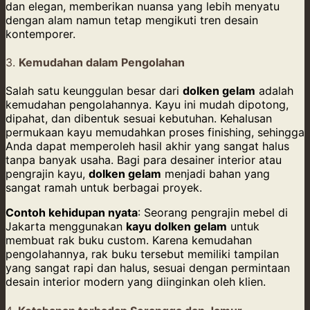
dan elegan, memberikan nuansa yang lebih menyatu
dengan alam namun tetap mengikuti tren desain
kontemporer.
3.
Kemudahan dalam Pengolahan
Salah satu keunggulan besar dari
dolken gelam
adalah
kemudahan pengolahannya. Kayu ini mudah dipotong,
dipahat, dan dibentuk sesuai kebutuhan. Kehalusan
permukaan kayu memudahkan proses finishing, sehingga
Anda dapat memperoleh hasil akhir yang sangat halus
tanpa banyak usaha. Bagi para desainer interior atau
pengrajin kayu,
dolken gelam
menjadi bahan yang
sangat ramah untuk berbagai proyek.
Contoh kehidupan nyata
: Seorang pengrajin mebel di
Jakarta menggunakan
kayu dolken gelam
untuk
membuat rak buku custom. Karena kemudahan
pengolahannya, rak buku tersebut memiliki tampilan
yang sangat rapi dan halus, sesuai dengan permintaan
desain interior modern yang diinginkan oleh klien.