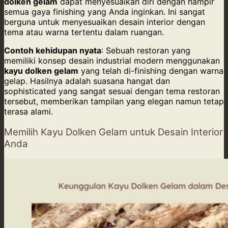
dolken gelam
dapat menyesuaikan diri dengan hampir
semua gaya finishing yang Anda inginkan. Ini sangat
berguna untuk menyesuaikan desain interior dengan
tema atau warna tertentu dalam ruangan.
Contoh kehidupan nyata
: Sebuah restoran yang
memiliki konsep desain industrial modern menggunakan
kayu dolken gelam
yang telah di-finishing dengan warna
gelap. Hasilnya adalah suasana hangat dan
sophisticated yang sangat sesuai dengan tema restoran
tersebut, memberikan tampilan yang elegan namun tetap
terasa alami.
Memilih Kayu Dolken Gelam untuk Desain Interior
Anda