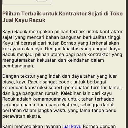
Pilihan Terbaik untuk Kontraktor Sejati di Toko
Jual Kayu Racuk
Kayu Racuk merupakan pilihan terbaik untuk kontraktor
sejati yang mencari bahan bangunan berkualitas tinggi.
Kayu ini berasal dari hutan Borneo yang terkenal akan
kekayaan alamnya. Dengan kualitas yang unggul, kayu
Racuk menjadi pilihan utama bagi para kontraktor yang
mengutamakan kekuatan dan keindahan dalam
pembangunan.
Dengan tekstur yang indah dan daya tahan yang luar
biasa, kayu Racuk sangat cocok untuk berbagai
keperluan konstruksi seperti pembuatan furnitur, lantai,
dan juga bangunan rumah. Kelebihan lain dari kayu
Racuk adalah kemampuannya untuk tahan terhadap
serangan hama dan cuaca ekstrem, sehingga dapat
bertahan dalam jangka waktu yang lama tanpa perlu
perawatan ekstra.
Kami menyediakan layanan
jual kayu
Borneo dengan