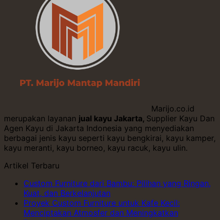
Marijo.co.id
merupakan layanan
jual kayu Jakarta,
Supplier Kayu Dan
Agen Kayu di Jakarta Indonesia yang menyediakan
berbagai jenis kayu seperti kayu bengkirai, kayu kamper,
kayu meranti, kayu borneo, kayu racuk, kayu ulin.
Artikel Terbaru
Custom Furniture dari Bambu: Pilihan yang Ringan,
Kuat, dan Berkelanjutan
Proyek Custom Furniture untuk Kafe Kecil:
Menciptakan Atmosfer dan Meningkatkan