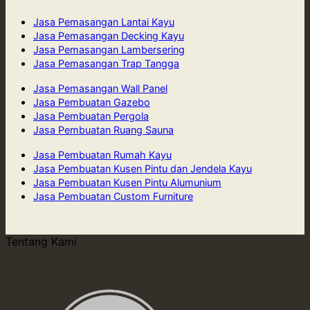
Jasa Pemasangan Lantai Kayu
Jasa Pemasangan Decking Kayu
Jasa Pemasangan Lambersering
Jasa Pemasangan Trap Tangga
Jasa Pemasangan Wall Panel
Jasa Pembuatan Gazebo
Jasa Pembuatan Pergola
Jasa Pembuatan Ruang Sauna
Jasa Pembuatan Rumah Kayu
Jasa Pembuatan Kusen Pintu dan Jendela Kayu
Jasa Pembuatan Kusen Pintu Alumunium
Jasa Pembuatan Custom Furniture
Tentang Kami