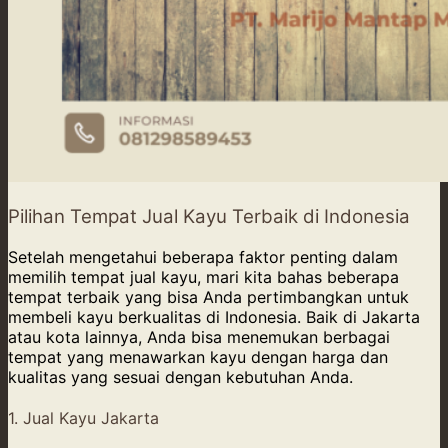
Pilihan Tempat Jual Kayu Terbaik di Indonesia
Setelah mengetahui beberapa faktor penting dalam
memilih tempat jual kayu, mari kita bahas beberapa
tempat terbaik yang bisa Anda pertimbangkan untuk
membeli kayu berkualitas di Indonesia. Baik di Jakarta
atau kota lainnya, Anda bisa menemukan berbagai
tempat yang menawarkan kayu dengan harga dan
kualitas yang sesuai dengan kebutuhan Anda.
1. Jual Kayu Jakarta