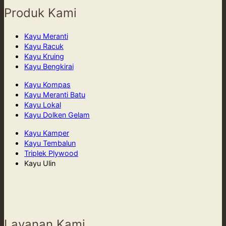
Produk Kami
Kayu Meranti
Kayu Racuk
Kayu Kruing
Kayu Bengkirai
Kayu Kompas
Kayu Meranti Batu
Kayu Lokal
Kayu Dolken Gelam
Kayu Kamper
Kayu Tembalun
Triplek Plywood
Kayu Ulin
Layanan Kami