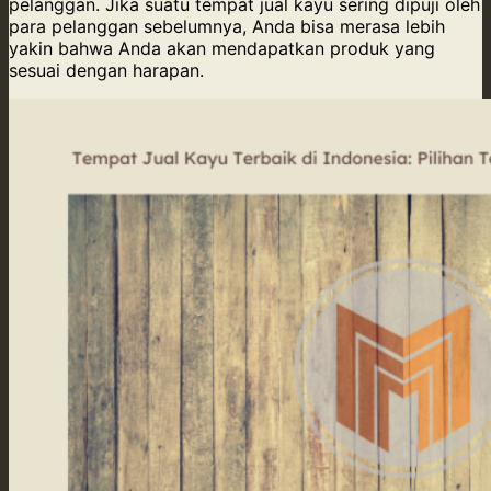
pelanggan. Jika suatu tempat jual kayu sering dipuji oleh
para pelanggan sebelumnya, Anda bisa merasa lebih
yakin bahwa Anda akan mendapatkan produk yang
sesuai dengan harapan.