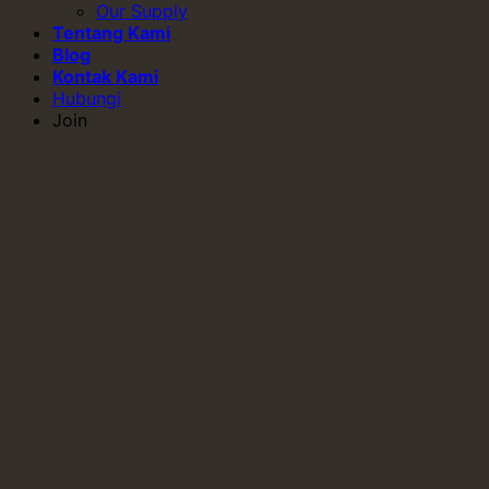
Our Supply
Tentang Kami
Blog
Kontak Kami
Hubungi
Join