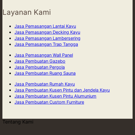
Layanan Kami
Jasa Pemasangan Lantai Kayu
Jasa Pemasangan Decking Kayu
Jasa Pemasangan Lambersering
Jasa Pemasangan Trap Tangga
Jasa Pemasangan Wall Panel
Jasa Pembuatan Gazebo
Jasa Pembuatan Pergola
Jasa Pembuatan Ruang Sauna
Jasa Pembuatan Rumah Kayu
Jasa Pembuatan Kusen Pintu dan Jendela Kayu
Jasa Pembuatan Kusen Pintu Alumunium
Jasa Pembuatan Custom Furniture
Tentang Kami