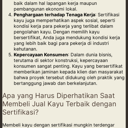
baik dalam hal lapangan kerja maupun
pembangunan ekonomi lokal.
Penghargaan terhadap Tenaga Kerja
: Sertifikasi
kayu juga memperhatikan aspek sosial, seperti
kondisi kerja para pekerja yang terlibat dalam
pengolahan kayu. Dengan memilih kayu
bersertifikat, Anda juga mendukung kondisi kerja
yang lebih baik bagi para pekerja di industri
kehutanan.
Kepercayaan Konsumen
: Dalam dunia bisnis,
terutama di sektor konstruksi, kepercayaan
konsumen sangat penting. Kayu yang bersertifikat
memberikan jaminan kepada klien dan masyarakat
bahwa proyek tersebut didukung oleh praktik yang
bertanggung jawab dan berkelanjutan.
Apa yang Harus Diperhatikan Saat
Membeli Jual Kayu Terbaik dengan
Sertifikasi?
Membeli kayu dengan sertifikasi mungkin terdengar