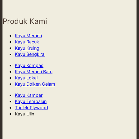
Produk Kami
Kayu Meranti
Kayu Racuk
Kayu Kruing
Kayu Bengkirai
Kayu Kompas
Kayu Meranti Batu
Kayu Lokal
Kayu Dolken Gelam
Kayu Kamper
Kayu Tembalun
Triplek Plywood
Kayu Ulin