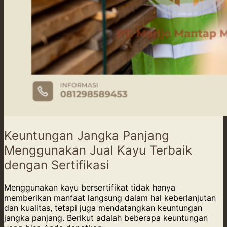
Keuntungan Jangka Panjang
Menggunakan Jual Kayu Terbaik
dengan Sertifikasi
Menggunakan kayu bersertifikat tidak hanya
memberikan manfaat langsung dalam hal keberlanjutan
dan kualitas, tetapi juga mendatangkan keuntungan
jangka panjang. Berikut adalah beberapa keuntungan