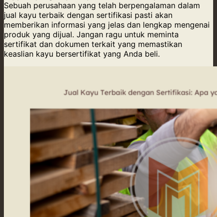
Sebuah perusahaan yang telah berpengalaman dalam
jual kayu terbaik dengan sertifikasi pasti akan
memberikan informasi yang jelas dan lengkap mengenai
produk yang dijual. Jangan ragu untuk meminta
sertifikat dan dokumen terkait yang memastikan
keaslian kayu bersertifikat yang Anda beli.