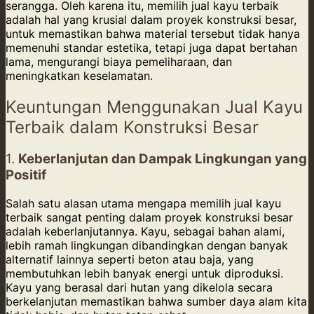
serangga. Oleh karena itu, memilih jual kayu terbaik
adalah hal yang krusial dalam proyek konstruksi besar,
untuk memastikan bahwa material tersebut tidak hanya
memenuhi standar estetika, tetapi juga dapat bertahan
lama, mengurangi biaya pemeliharaan, dan
meningkatkan keselamatan.
Keuntungan Menggunakan Jual Kayu
Terbaik dalam Konstruksi Besar
1.
Keberlanjutan dan Dampak Lingkungan yang
Positif
Salah satu alasan utama mengapa memilih jual kayu
terbaik sangat penting dalam proyek konstruksi besar
adalah keberlanjutannya. Kayu, sebagai bahan alami,
lebih ramah lingkungan dibandingkan dengan banyak
alternatif lainnya seperti beton atau baja, yang
membutuhkan lebih banyak energi untuk diproduksi.
Kayu yang berasal dari hutan yang dikelola secara
berkelanjutan memastikan bahwa sumber daya alam kita