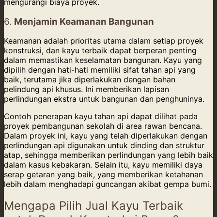
mengurangi biaya proyek.
6.
Menjamin Keamanan Bangunan
Keamanan adalah prioritas utama dalam setiap proyek
konstruksi, dan kayu terbaik dapat berperan penting
dalam memastikan keselamatan bangunan. Kayu yang
dipilih dengan hati-hati memiliki sifat tahan api yang
baik, terutama jika diperlakukan dengan bahan
pelindung api khusus. Ini memberikan lapisan
perlindungan ekstra untuk bangunan dan penghuninya.
Contoh penerapan kayu tahan api dapat dilihat pada
proyek pembangunan sekolah di area rawan bencana.
Dalam proyek ini, kayu yang telah diperlakukan dengan
perlindungan api digunakan untuk dinding dan struktur
atap, sehingga memberikan perlindungan yang lebih baik
dalam kasus kebakaran. Selain itu, kayu memiliki daya
serap getaran yang baik, yang memberikan ketahanan
lebih dalam menghadapi guncangan akibat gempa bumi.
Mengapa Pilih Jual Kayu Terbaik