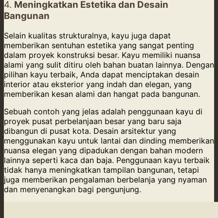
4.
Meningkatkan Estetika dan Desain
Bangunan
Selain kualitas strukturalnya, kayu juga dapat
memberikan sentuhan estetika yang sangat penting
dalam proyek konstruksi besar. Kayu memiliki nuansa
alami yang sulit ditiru oleh bahan buatan lainnya. Dengan
pilihan kayu terbaik, Anda dapat menciptakan desain
interior atau eksterior yang indah dan elegan, yang
memberikan kesan alami dan hangat pada bangunan.
Sebuah contoh yang jelas adalah penggunaan kayu di
proyek pusat perbelanjaan besar yang baru saja
dibangun di pusat kota. Desain arsitektur yang
menggunakan kayu untuk lantai dan dinding memberikan
nuansa elegan yang dipadukan dengan bahan modern
lainnya seperti kaca dan baja. Penggunaan kayu terbaik
tidak hanya meningkatkan tampilan bangunan, tetapi
juga memberikan pengalaman berbelanja yang nyaman
dan menyenangkan bagi pengunjung.