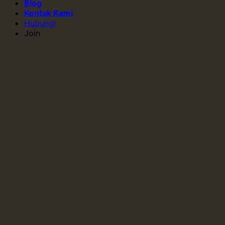
Blog
Kontak Kami
Hubungi
Join