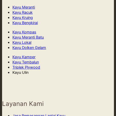
Kayu Meranti
Kayu Racuk
Kayu Kruing
Kayu Bengkirai
Kayu Kompas
Kayu Meranti Batu
Kayu Lokal
Kayu Dolken Gelam
Kayu Kamper
Kayu Tembalun
Triplek Plywood
Kayu Ulin
Layanan Kami
Jasa Pemasangan Lantai Kayu